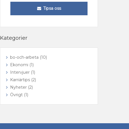
Tipsa oss
Kategorier
bo-och-arbeta
(10)
Ekonomi
(1)
Intervjuer
(1)
Karriärtips
(2)
Nyheter
(2)
Övrigt
(1)