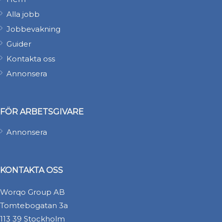
Alla jobb
Jobbevakning
Guider
Kontakta oss
Annonsera
FÖR ARBETSGIVARE
Annonsera
KONTAKTA OSS
Worqo Group AB
Tomtebogatan 3a
113 39 Stockholm