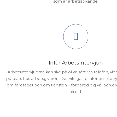
som är arbetssökande.
Inför Arbetsintervjun
Arbetsintervjuerna kan ske på olika sätt, via telefon, vi
på plats hos arbetsgivaren. Det viktigaste inför en intervj
om företaget och om tjänsten – förbered dig väl och 
bli ditt.