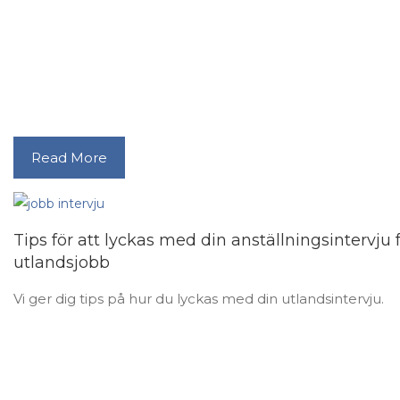
Read More
Tips för att lyckas med din anställningsintervju 
utlandsjobb
Vi ger dig tips på hur du lyckas med din utlandsintervju.