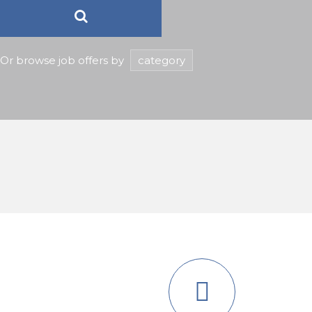
Or browse job offers by
category